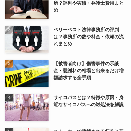
所？評判や実績・弁護士費用まと
め
ベリーベスト法律事務所の評判
は？事務所の数や料金・依頼の流
れまとめ
【被害者向け】傷害事件の示談
金・慰謝料の相場と出来るだけ増
額請求する全手順
サイコパスとは？特徴や原因・身
近なサイコパスへの対処法を解説