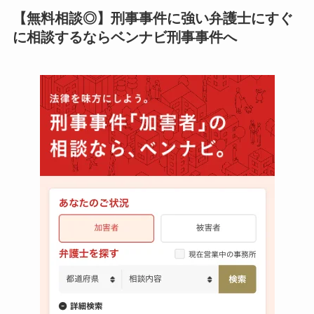
【無料相談◎】刑事事件に強い弁護士にすぐ
に相談するならベンナビ刑事事件へ