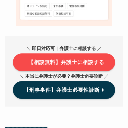
＼
即日対応可
｜
弁護士に相談する
／
【相談無料】弁護士に相談する
＼
本当に弁護士が必要？弁護士必要診断
／
【刑事事件】弁護士必要性診断