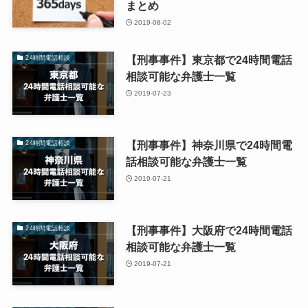
まとめ
2019-08-02
【刑事事件】東京都で24時間電話
24時間電話相談
相談可能な弁護士一覧
2019-07-23
【刑事事件】神奈川県で24時間電
24時間電話相談
話相談可能な弁護士一覧
2019-07-21
【刑事事件】大阪府で24時間電話
24時間電話相談
相談可能な弁護士一覧
2019-07-21