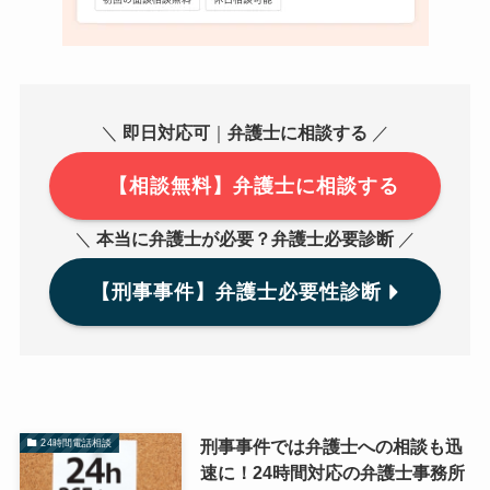
＼
即日対応可
｜
弁護士に相談する
／
【相談無料】弁護士に相談する
＼
本当に弁護士が必要？弁護士必要診断
／
【刑事事件】弁護士必要性診断
刑事事件では弁護士への相談も迅
24時間電話相談
速に！24時間対応の弁護士事務所