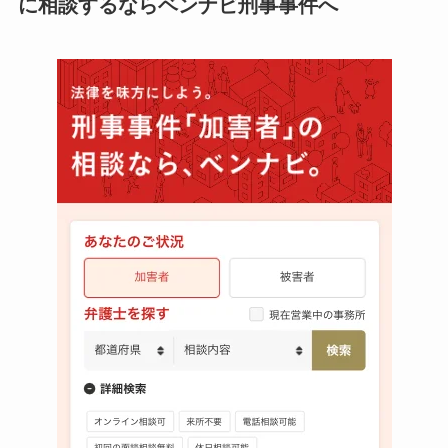
に相談するならベンナビ刑事事件へ