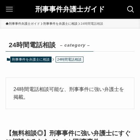
刑事事件弁護士ガイド
刑事事件弁護士ガイド
刑事事件を弁護士に相談
24時間電話相談
24時間電話相談
– category –
刑事事件を弁護士に相談
24時間電話相談
24時間電話相談可能な、刑事事件に強い弁護士を
掲載。
【無料相談◎】刑事事件に強い弁護士にすぐ