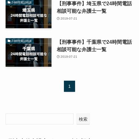
【刑事事件】埼玉県で24時間電話
24時間電話相談
相談可能な弁護士一覧
2019-07-21
【刑事事件】千葉県で24時間電話
24時間電話相談
相談可能な弁護士一覧
2019-07-21
1
検索