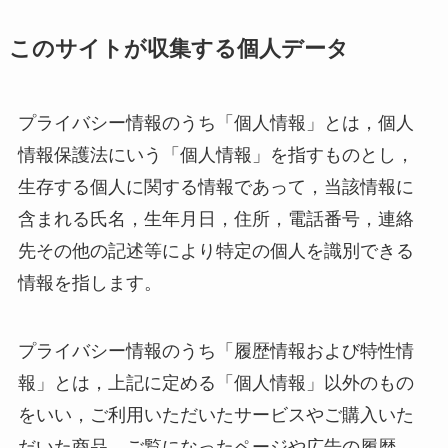
このサイトが収集する個人データ
プライバシー情報のうち「個人情報」とは，個人
情報保護法にいう「個人情報」を指すものとし，
生存する個人に関する情報であって，当該情報に
含まれる氏名，生年月日，住所，電話番号，連絡
先その他の記述等により特定の個人を識別できる
情報を指します。
プライバシー情報のうち「履歴情報および特性情
報」とは，上記に定める「個人情報」以外のもの
をいい，ご利用いただいたサービスやご購入いた
だいた商品，ご覧になったページや広告の履歴，