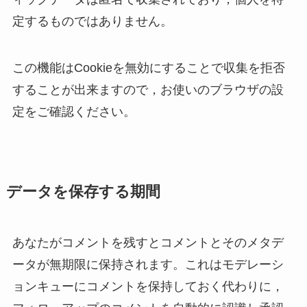
定するものではありません。
この機能はCookieを無効にすることで収集を拒否
することが出来ますので，お使いのブラウザの設
定をご確認ください。
データを保存する期間
あなたがコメントを残すとコメントとそのメタデ
ータが無期限に保持されます。これはモデレーシ
ョンキューにコメントを保持しておく代わりに，