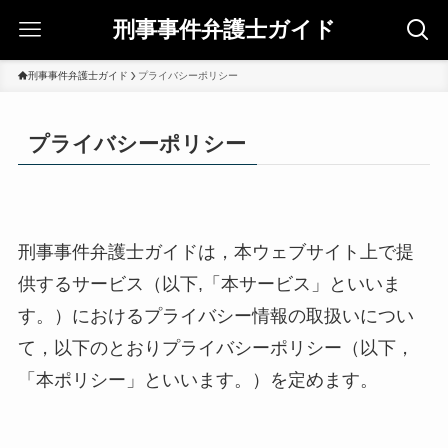
刑事事件弁護士ガイド
刑事事件弁護士ガイド
プライバシーポリシー
プライバシーポリシー
刑事事件弁護士ガイドは，本ウェブサイト上で提
供するサービス（以下,「本サービス」といいま
す。）におけるプライバシー情報の取扱いについ
て，以下のとおりプライバシーポリシー（以下，
「本ポリシー」といいます。）を定めます。