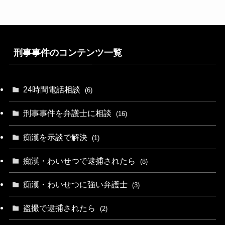
刑事事件のコンテンツ一覧
24時間電話相談
(6)
刑事事件を弁護士に相談
(16)
痴漢を示談で解決
(1)
痴漢・わいせつで逮捕されたら
(8)
痴漢・わいせつに強い弁護士
(3)
盗撮で逮捕されたら
(2)