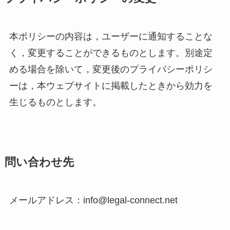
本ポリシーの内容は，ユーザーに通知することな
く，変更することができるものとします。別途定
める場合を除いて，変更後のプライバシーポリシ
ーは，本ウェブサイトに掲載したときから効力を
生じるものとします。
問い合わせ先
メールアドレス：info@legal-connect.net