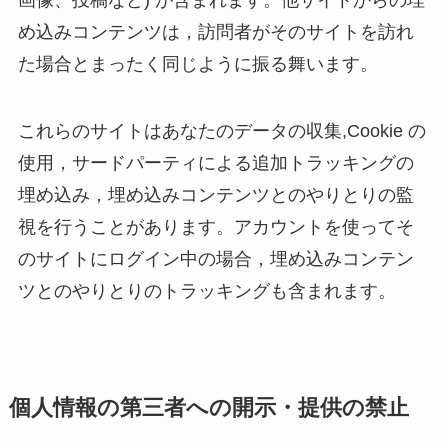
め込みコンテンツは，訪問者がそのサイトを訪れ
た場合とまったく同じように振る舞います。
これらのサイトはあなたのデータの収集,Cookie の
使用，サードパーティによる追加トラッキングの
埋め込み，埋め込みコンテンツとのやりとりの監
視を行うことがあります。アカウントを使ってそ
のサイトにログイン中の場合，埋め込みコンテン
ツとのやりとりのトラッキングも含まれます。
個人情報の第三者への開示・提供の禁止