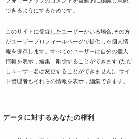
フォローアップのコメントを自動的に認識し承認
できるようにするためです。
このサイトに登録したユーザーがいる場合,その方
がユーザープロフィールページで提供した個人情
報を保存します。すべてのユーザーは自分の個人
情報を表示，編集，削除することができます (ただ
しユーザー名は変更することができません)。サイ
ト管理者もそれらの情報を表示，編集できます。
データに対するあなたの権利