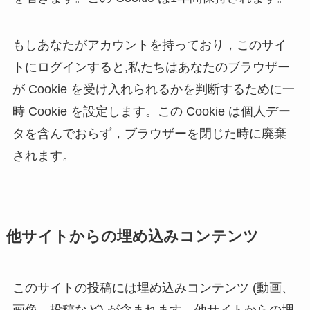
もしあなたがアカウントを持っており，このサイ
トにログインすると,私たちはあなたのブラウザー
が Cookie を受け入れられるかを判断するために一
時 Cookie を設定します。この Cookie は個人デー
タを含んでおらず，ブラウザーを閉じた時に廃棄
されます。
他サイトからの埋め込みコンテンツ
このサイトの投稿には埋め込みコンテンツ (動画、
画像、投稿など) が含まれます。他サイトからの埋