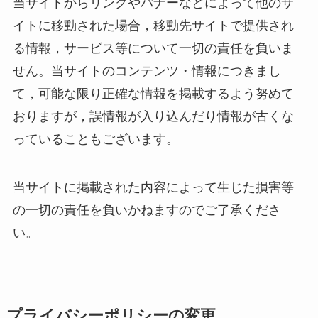
当サイトからリンクやバナーなどによって他のサ
イトに移動された場合，移動先サイトで提供され
る情報，サービス等について一切の責任を負いま
せん。当サイトのコンテンツ・情報につきまし
て，可能な限り正確な情報を掲載するよう努めて
おりますが，誤情報が入り込んだり情報が古くな
っていることもございます。
当サイトに掲載された内容によって生じた損害等
の一切の責任を負いかねますのでご了承くださ
い。
プライバシーポリシーの変更