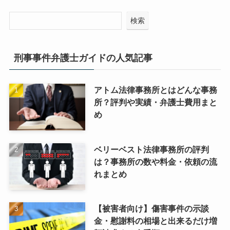
検索
刑事事件弁護士ガイドの人気記事
アトム法律事務所とはどんな事務
所？評判や実績・弁護士費用まと
め
ベリーベスト法律事務所の評判
は？事務所の数や料金・依頼の流
れまとめ
【被害者向け】傷害事件の示談
金・慰謝料の相場と出来るだけ増