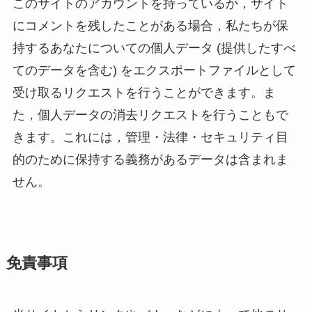
このサイトのアカウントを持っているか，サイト
にコメントを残したことがある場合，私たちが保
持するあなたについての個人データ (提供したすべ
てのデータを含む) をエクスポートファイルとして
受け取るリクエストを行うことができます。ま
た，個人データの消去リクエストを行うこともで
きます。これには，管理・法律・セキュリティ目
的のために保持する義務があるデータは含まれま
せん。
免責事項