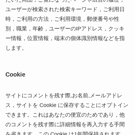
ユーザーが検索された検索キーワード，ご利用日
時，ご利用の方法，ご利用環境，郵便番号や性
別，職業，年齢，ユーザーのIPアドレス，クッキ
ー情報，位置情報，端末の個体識別情報などを指
します。
Cookie
サイトにコメントを残す際,お名前,メールアドレ
ス，サイトを Cookie に保存することにオプトイン
できます。これはあなたの便宜のためであり，他
のコメントを残す際に詳細情報を再入力する手間
を省きます。この Cookie は1年間保持されます。