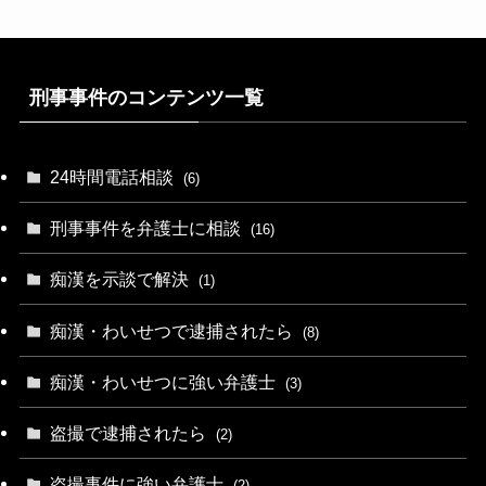
刑事事件のコンテンツ一覧
24時間電話相談
(6)
刑事事件を弁護士に相談
(16)
痴漢を示談で解決
(1)
痴漢・わいせつで逮捕されたら
(8)
痴漢・わいせつに強い弁護士
(3)
盗撮で逮捕されたら
(2)
盗撮事件に強い弁護士
(2)