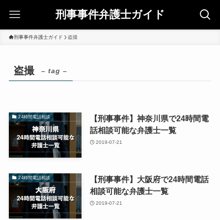
刑事事件弁護士ガイド
刑事事件弁護士ガイド
盗撮
盗撮
– tag –
【刑事事件】神奈川県で24時間電
24時間電話相談
話相談可能な弁護士一覧
2019-07-21
【刑事事件】大阪府で24時間電話
24時間電話相談
相談可能な弁護士一覧
2019-07-21