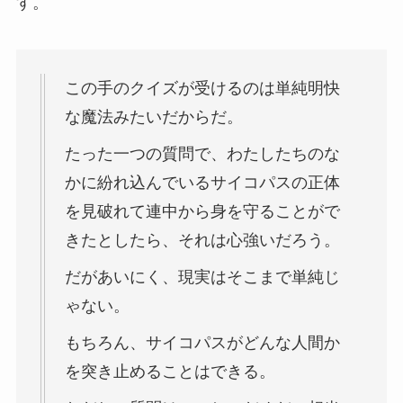
す。
この手のクイズが受けるのは単純明快
な魔法みたいだからだ。
たった一つの質問で、わたしたちのな
かに紛れ込んでいるサイコパスの正体
を見破れて連中から身を守ることがで
きたとしたら、それは心強いだろう。
だがあいにく、現実はそこまで単純じ
ゃない。
もちろん、サイコパスがどんな人間か
を突き止めることはできる。