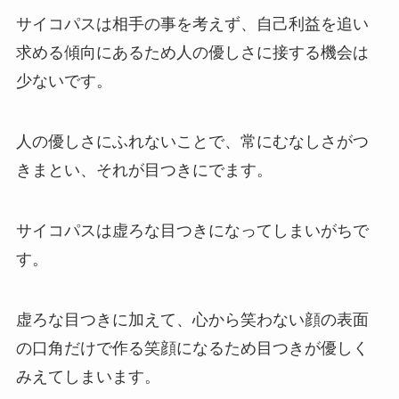
サイコパスは相手の事を考えず、自己利益を追い
求める傾向にあるため人の優しさに接する機会は
少ないです。
人の優しさにふれないことで、常にむなしさがつ
きまとい、それが目つきにでます。
サイコパスは虚ろな目つきになってしまいがちで
す。
虚ろな目つきに加えて、心から笑わない顔の表面
の口角だけで作る笑顔になるため目つきが優しく
みえてしまいます。