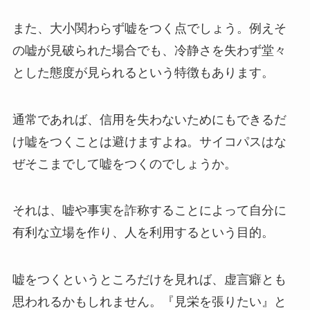
また、大小関わらず嘘をつく点でしょう。例えそ
の嘘が見破られた場合でも、冷静さを失わず堂々
とした態度が見られるという特徴もあります。
通常であれば、信用を失わないためにもできるだ
け嘘をつくことは避けますよね。サイコパスはな
ぜそこまでして嘘をつくのでしょうか。
それは、嘘や事実を詐称することによって自分に
有利な立場を作り、人を利用するという目的。
嘘をつくというところだけを見れば、虚言癖とも
思われるかもしれません。『見栄を張りたい』と