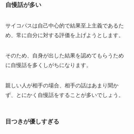
自慢話が多い
サイコパスは自己中心的で結果至上主義であるた
め、常に自分に対する評価を上げようとします。
そのため、自身が出した結果を認めてもらうため
に自慢話を多くしがちになります。
親しい人が相手の場合、相手の話はあまり聞か
ず、とにかく自慢話をすることが多いでしょう。
目つきが優しすぎる