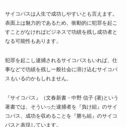
サイコパスは人生で成功しやすいとも言えます。
表面上は魅力的であるため、衝動的に犯罪を起こ
すことがなければビジネスで功績を残し成功者と
なる可能性もあります。
犯罪を起こし逮捕されるサイコパスもいれば、仕
事などで功績を残し一般社会に溶け込むサイコパ
スもいるのかもしれません。
『サイコパス』（文春新書・中野 信子 (著)という
著書では、そういった逮捕者を『負け組』のサイ
コパス、成功を収めることを『勝ち組』のサイコ
パスと表現しています。