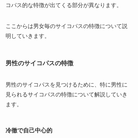
コパス的な特徴が出てくる部分が異なります。
ここからは男女毎のサイコパスの特徴について説
明していきます。
男性のサイコパスの特徴
男性のサイコパスを見つけるために、特に男性に
見られるサイコパスの特徴について解説していき
ます。
冷徹で自己中心的