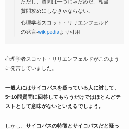
ただし、質問は一つじゃだめだ。相当
質問攻めにしなきゃならない。
心理学者スコット・リリエンフェルド
の発言-
wikipedia
より引用
心理学者スコット・リリエンフェルドがこのよう
に発言していました。
一般人にはサイコパスを疑っている人に対して、
5~10問質問に回答してもらうだけではほとんどテ
ストとして意味がないといえるでしょう。
しかし、
サイコパスの特徴とサイコパスだと疑っ