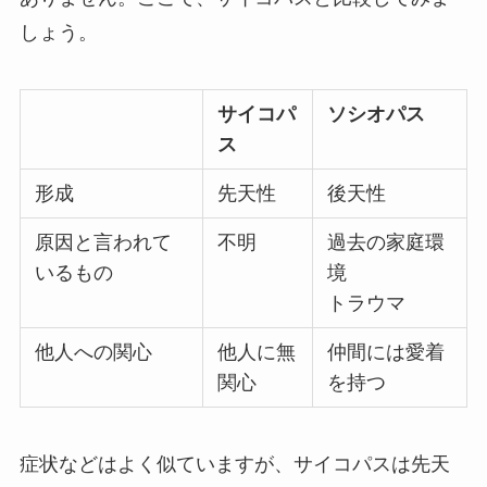
しょう。
サイコパ
ソシオパス
ス
形成
先天性
後天性
原因と言われて
不明
過去の家庭環
いるもの
境
トラウマ
他人への関心
他人に無
仲間には愛着
関心
を持つ
症状などはよく似ていますが、サイコパスは先天