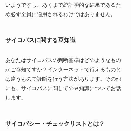
いようですし、あくまで統計学的な結果であるた
め必ず全員に適用されるわけではありません。
サイコパスに関する豆知識
あなたはサイコパスの判断基準はどのようなもの
かご存知ですか？インターネットで行えるものと
は違うもので診断を行う方法があります。その他
にも、サイコパスに関しての豆知識についてお話
します。
サイコパシー・チェックリストとは？