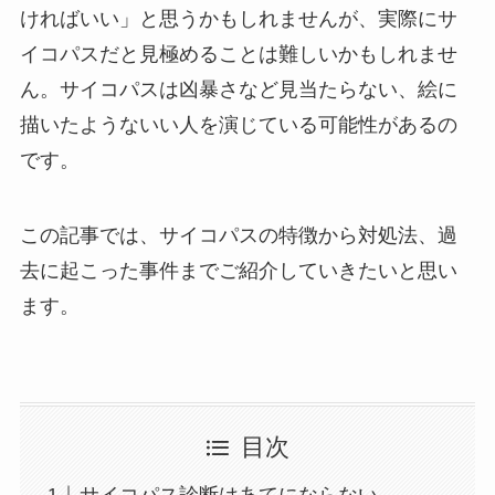
ければいい」と思うかもしれませんが、実際にサ
イコパスだと見極めることは難しいかもしれませ
ん。サイコパスは凶暴さなど見当たらない、絵に
描いたようないい人を演じている可能性があるの
です。
この記事では、サイコパスの特徴から対処法、過
去に起こった事件までご紹介していきたいと思い
ます。
目次