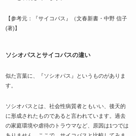
【参考元：『サイコパス』（文春新書・中野 信子
(著)】
ソシオパスとサイコパスの違い
似た言葉に、『ソシオパス』というものがありま
す。
ソシオパスとは、社会性病質者ともいい、後天的
に形成されたものであると言われています。過去
の家庭環境や虐待のトラウマなど、原因は1つでは
ありません。ここで、サイコパスと比較してみま