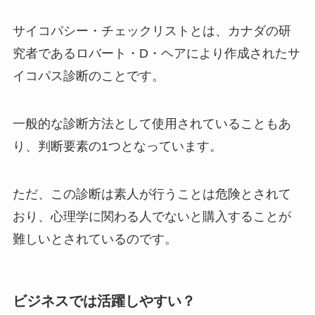
サイコパシー・チェックリストとは、カナダの研
究者であるロバート・D・ヘアにより作成されたサ
イコパス診断のことです。
一般的な診断方法として使用されていることもあ
り、判断要素の1つとなっています。
ただ、この診断は素人が行うことは危険とされて
おり、心理学に関わる人でないと購入することが
難しいとされているのです。
ビジネスでは活躍しやすい？