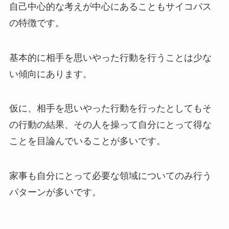
自己中心的な考えが中心にあることもサイコパス
の特徴です。
基本的に相手を思いやった行動を行うことは少な
い傾向にあります。
仮に、相手を思いやった行動を行ったとしてもそ
の行動の結果、その人を操って自分にとって得な
ことを目論んでいることが多いです。
家事も自分にとって必要な領域についてのみ行う
パターンが多いです。