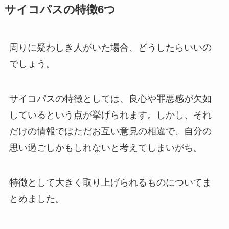
サイコパスの特徴6つ
周りに疑わしき人がいた場合、どうしたらいいの
でしょう。
サイコパスの特徴としては、良心や罪悪感が欠如
しているという点が挙げられます。しかし、それ
だけの情報ではただお互い意見の相違で、自分の
思い過ごしかもしれないと考えてしまいがち。
特徴として大きく取り上げられるものについてま
とめました。