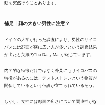
動を突然行うことあります。
補足｜顔の大きい男性に注意？
ドイツの大学が行った調査により、男性のサイコ
パスには顔面が横に広い人が多いという調査結果
が出たと英紙のThe Daily Mailが報じています。
内面的な特徴だけではなく外見にもサイコパスの
特徴があるのには、テストストレンという物質が
関係しているという仮説が立てられているそう。
しかし、女性には顔面の広さについて関連性がな