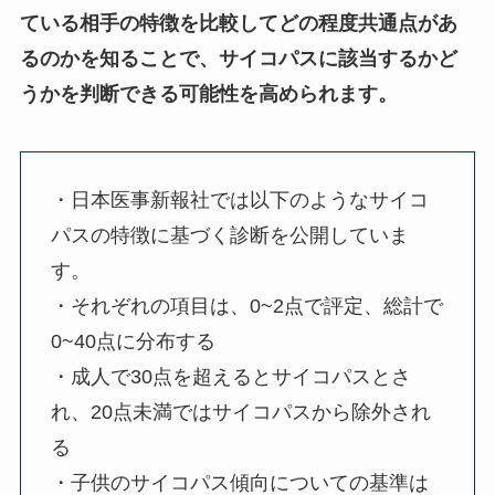
ている相手の特徴を比較してどの程度共通点があ
るのかを知ることで、サイコパスに該当するかど
うかを判断できる可能性を高められます。
・日本医事新報社では以下のようなサイコ
パスの特徴に基づく診断を公開していま
す。
・それぞれの項目は、0~2点で評定、総計で
0~40点に分布する
・成人で30点を超えるとサイコパスとさ
れ、20点未満ではサイコパスから除外され
る
・子供のサイコパス傾向についての基準は