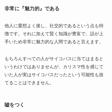
非常に『魅力的』である
他人に愛想よく接し、社交的であるという点も特
徴です。それに加えて賢く知識が豊富で、話が上
手いため非常に魅力的な人間であると言えます。
もちろんすべての人がサイコパスに当てはまると
いうわけではありませんが、カリスマ性を感じて
いた人が実はサイコパスだったという可能性も捨
てることはできません。
嘘をつく