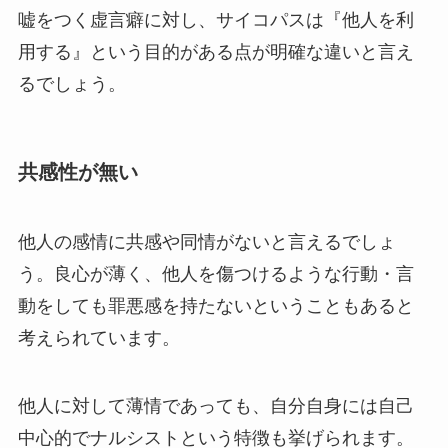
嘘をつく虚言癖に対し、サイコパスは『他人を利
用する』という目的がある点が明確な違いと言え
るでしょう。
共感性が無い
他人の感情に共感や同情がないと言えるでしょ
う。良心が薄く、他人を傷つけるような行動・言
動をしても罪悪感を持たないということもあると
考えられています。
他人に対して薄情であっても、自分自身には自己
中心的でナルシストという特徴も挙げられます。