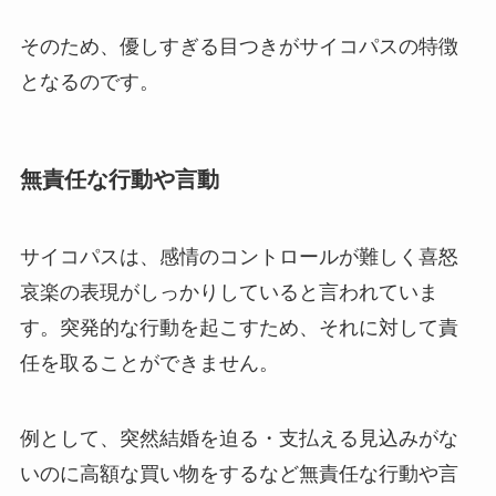
そのため、優しすぎる目つきがサイコパスの特徴
となるのです。
無責任な行動や言動
サイコパスは、感情のコントロールが難しく喜怒
哀楽の表現がしっかりしていると言われていま
す。突発的な行動を起こすため、それに対して責
任を取ることができません。
例として、突然結婚を迫る・支払える見込みがな
いのに高額な買い物をするなど無責任な行動や言