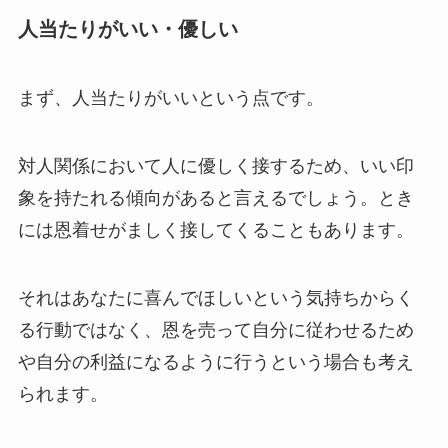
人当たりがいい・優しい
まず、人当たりがいいという点です。
対人関係において人に優しく接するため、いい印
象を持たれる傾向があると言えるでしょう。とき
には恩着せがましく接してくることもあります。
それはあなたに喜んでほしいという気持ちからく
る行動ではなく、恩を売って自分に従わせるため
や自分の利益になるように行うという場合も考え
られます。