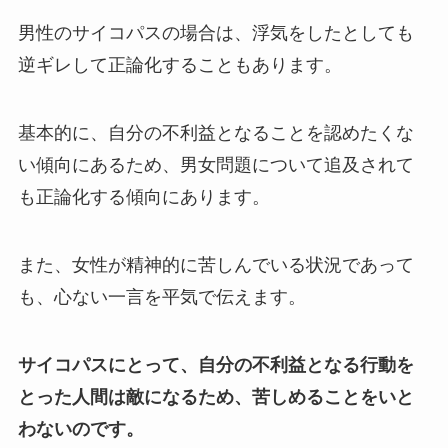
男性のサイコパスの場合は、浮気をしたとしても
逆ギレして正論化することもあります。
基本的に、自分の不利益となることを認めたくな
い傾向にあるため、男女問題について追及されて
も正論化する傾向にあります。
また、女性が精神的に苦しんでいる状況であって
も、心ない一言を平気で伝えます。
サイコパスにとって、自分の不利益となる行動を
とった人間は敵になるため、苦しめることをいと
わないのです。