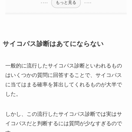
もっと見る
サイコパス診断はあてにならない
一般的に流行したサイコパス診断といわれるもの
はいくつかの質問に回答することで、サイコパス
に当てはまる確率を算出してくれるものが大半で
した。
しかし、この流行したサイコパス診断では実はサ
イコパスだと判断するには質問が少なすぎるので