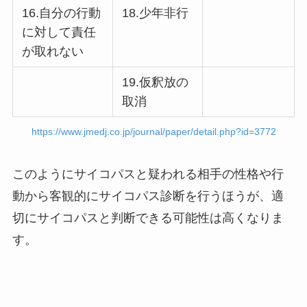
16.自分の行動
18.少年非行
に対して責任
が取れない
19.仮釈放の
取消
https://www.jmedj.co.jp/journal/paper/detail.php?id=3772
このようにサイコパスと疑われる相手の性格や行
動から客観的にサイコパス診断を行うほうが、適
切にサイコパスと判断できる可能性は高くなりま
す。