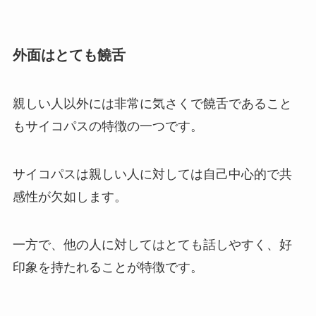
外面はとても饒舌
親しい人以外には非常に気さくで饒舌であること
もサイコパスの特徴の一つです。
サイコパスは親しい人に対しては自己中心的で共
感性が欠如します。
一方で、他の人に対してはとても話しやすく、好
印象を持たれることが特徴です。