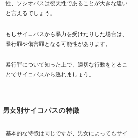
性、ソシオパスは後天性であることが大きな違い
と言えるでしょう。
もしサイコパスから暴力を受けたりした場合は、
暴行罪や傷害罪となる可能性があります。
暴行罪について知った上で、適切な行動をとるこ
とでサイコパスから逃れましょう。
男女別サイコパスの特徴
基本的な特徴は同じですが、男女によってもサイ