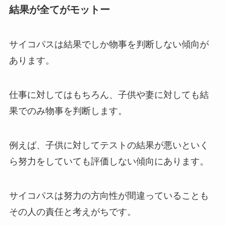
結果が全てがモットー
サイコパスは結果でしか物事を判断しない傾向が
あります。
仕事に対してはもちろん、子供や妻に対しても結
果でのみ物事を判断します。
例えば、子供に対してテストの結果が悪いといく
ら努力をしていても評価しない傾向にあります。
サイコパスは努力の方向性が間違っていることも
その人の責任と考えがちです。