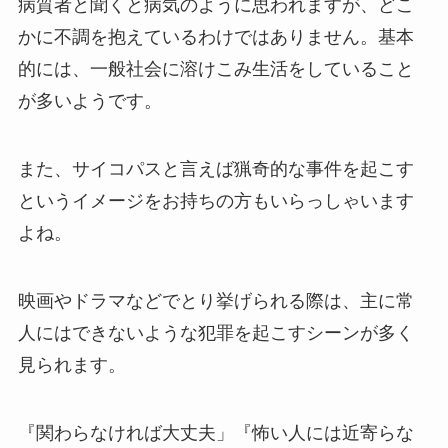
病質者と聞くと病気のように思われますが、どこ
かに不調を抱えているわけではありません。基本
的には、一般社会に溶けこみ生活をしていること
が多いようです。
また、サイコパスと言えば猟奇的な事件を起こす
というイメージをお持ちの方もいらっしゃいます
よね。
映画やドラマなどでとり挙げられる際は、主に常
人にはできないような犯罪を起こすシーンが多く
見られます。
『関わらなければ大丈夫」『怖い人には近寄らな