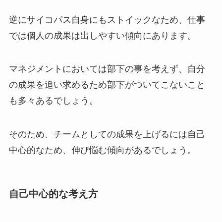
逆にサイコパス自身にもストイックなため、仕事
では個人の成果は出しやすい傾向にあります。
マネジメントにおいては部下の事を考えず、自分
の成果を追い求めるため部下がついてこないこと
も多々あるでしょう。
そのため、チームとしての成果を上げるには自己
中心的なため、伸び悩む傾向があるでしょう。
自己中心的な考え方