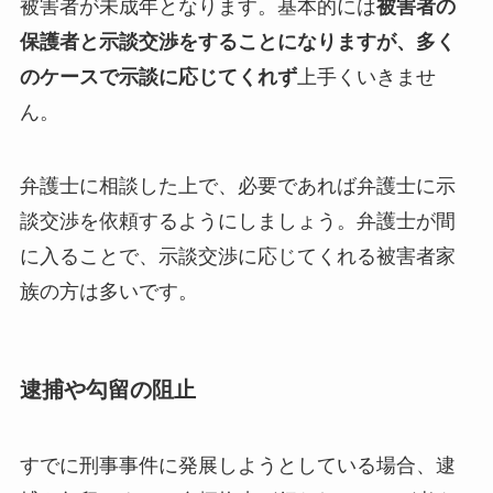
被害者が未成年となります。基本的には
被害者の
保護者と示談交渉をすることになりますが、多く
のケースで示談に応じてくれず
上手くいきませ
ん。
弁護士に相談した上で、必要であれば弁護士に示
談交渉を依頼するようにしましょう。弁護士が間
に入ることで、示談交渉に応じてくれる被害者家
族の方は多いです。
逮捕や勾留の阻止
すでに刑事事件に発展しようとしている場合、逮