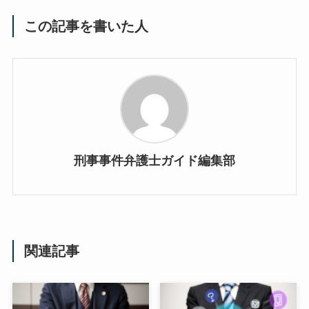
この記事を書いた人
刑事事件弁護士ガイド編集部
関連記事