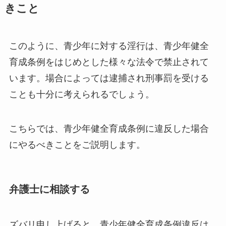
きこと
このように、青少年に対する淫行は、青少年健全
育成条例をはじめとした様々な法令で禁止されて
います。場合によっては逮捕され刑事罰を受ける
ことも十分に考えられるでしょう。
こちらでは、青少年健全育成条例に違反した場合
にやるべきことをご説明します。
弁護士に相談する
ズバリ申し上げると、青少年健全育成条例違反は