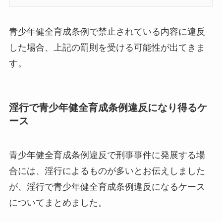
青少年健全育成条例で禁止されている内容に違反
した場合、上記の罰則を受ける可能性が出てきま
す。
淫行で青少年健全育成条例違反になり得るケ
ース
青少年健全育成条例違反で刑事事件に発展する場
合には、淫行によるものが多いとお伝えしました
が、淫行で青少年健全育成条例違反になるケース
についてまとめました。