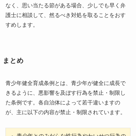
なく、思い当たる節がある場合、少しでも早く弁
護士に相談して、然るべき対処を取ることをおす
すめします。
まとめ
青少年健全育成条例とは、青少年が健全に成長で
きるように、悪影響を及ぼす行為を禁止・制限し
た条例です。各自治体によって若干違いますの
が、主に以下の内容が禁止・制限されています。
青少年とのみだらな性行為やわいせつ行為の