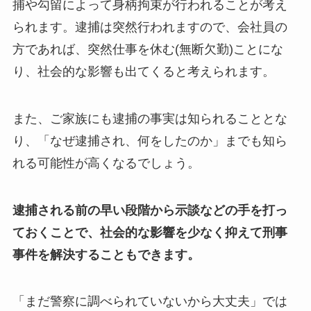
捕や勾留によって身柄拘束が行われることが考え
られます。逮捕は突然行われますので、会社員の
方であれば、突然仕事を休む(無断欠勤)ことにな
り、社会的な影響も出てくると考えられます。
また、ご家族にも逮捕の事実は知られることとな
り、「なぜ逮捕され、何をしたのか」までも知ら
れる可能性が高くなるでしょう。
逮捕される前の早い段階から示談などの手を打っ
ておくことで、社会的な影響を少なく抑えて刑事
事件を解決することもできます。
「まだ警察に調べられていないから大丈夫」では