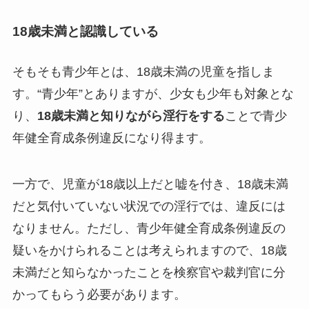
18歳未満と認識している
そもそも青少年とは、18歳未満の児童を指しま
す。“青少年”とありますが、少女も少年も対象とな
り、
18歳未満と知りながら淫行をする
ことで青少
年健全育成条例違反になり得ます。
一方で、児童が18歳以上だと嘘を付き、18歳未満
だと気付いていない状況での淫行では、違反には
なりません。ただし、青少年健全育成条例違反の
疑いをかけられることは考えられますので、18歳
未満だと知らなかったことを検察官や裁判官に分
かってもらう必要があります。