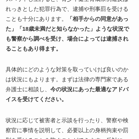
れっきとした犯罪行為で、逮捕や刑事罰を受ける
ことも十分にあります。
「相手からの同意があっ
た」「18歳未満だと知らなかった」ような状況で
も警察から調べを受け、場合によっては逮捕され
ることもあり得ます。
具体的にどのような対策を取っていけば良いのか
は状況にもよります。まずは法律の専門家である
弁護士に相談し、
今の状況にあった最適なアドバ
イスを受けてください。
状況に応じて被害者と示談を行ったり、警察や検
察官に事情を説明して、必要以上の身柄拘束や罰