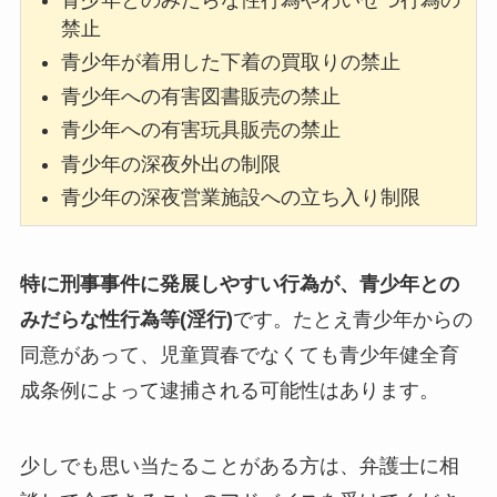
禁止
青少年が着用した下着の買取りの禁止
青少年への有害図書販売の禁止
青少年への有害玩具販売の禁止
青少年の深夜外出の制限
青少年の深夜営業施設への立ち入り制限
特に刑事事件に発展しやすい行為が、青少年との
みだらな性行為等(淫行)
です。たとえ青少年からの
同意があって、児童買春でなくても青少年健全育
成条例によって逮捕される可能性はあります。
少しでも思い当たることがある方は、弁護士に相