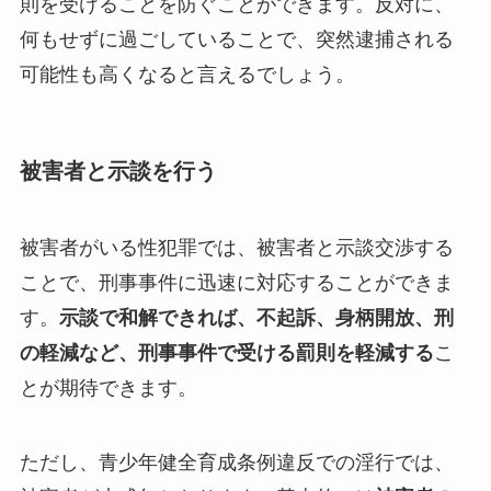
則を受けることを防ぐことができます。反対に、
何もせずに過ごしていることで、突然逮捕される
可能性も高くなると言えるでしょう。
被害者と示談を行う
被害者がいる性犯罪では、被害者と示談交渉する
ことで、刑事事件に迅速に対応することができま
す。
示談で和解できれば、不起訴、身柄開放、刑
の軽減など、刑事事件で受ける罰則を軽減する
こ
とが期待できます。
ただし、青少年健全育成条例違反での淫行では、