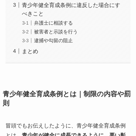
青少年健全育成条例に違反した場合にす
べきこと
弁護士に相談する
被害者と示談を行う
逮捕や勾留の阻止
まとめ
青少年健全育成条例とは｜制限の内容や罰
則
冒頭でもお伝えしたように、青少年健全育成条例
とは、
青少年が健全に成長できるように、悪い影