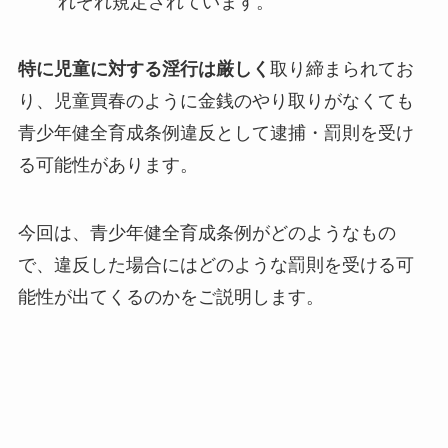
れぞれ規定されています。
特に児童に対する淫行は厳しく
取り締まられてお
り、児童買春のように金銭のやり取りがなくても
青少年健全育成条例違反として逮捕・罰則を受け
る可能性があります。
今回は、青少年健全育成条例がどのようなもの
で、違反した場合にはどのような罰則を受ける可
能性が出てくるのかをご説明します。