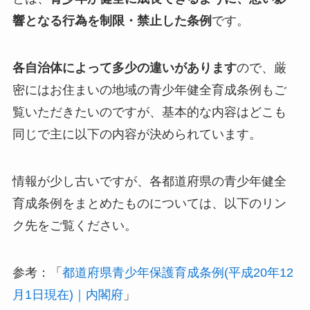
響となる行為を制限・禁止した条例
です。
各自治体によって多少の違いがあります
ので、厳
密にはお住まいの地域の青少年健全育成条例もご
覧いただきたいのですが、基本的な内容はどこも
同じで主に以下の内容が決められています。
情報が少し古いですが、各都道府県の青少年健全
育成条例をまとめたものについては、以下のリン
ク先をご覧ください。
参考：「
都道府県青少年保護育成条例(平成20年12
月1日現在)｜内閣府
」