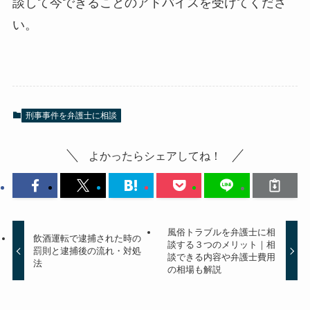
談して今できることのアドバイスを受けてくださ
い。
刑事事件を弁護士に相談
よかったらシェアしてね！
風俗トラブルを弁護士に相
飲酒運転で逮捕された時の
談する３つのメリット｜相
罰則と逮捕後の流れ・対処
談できる内容や弁護士費用
法
の相場も解説