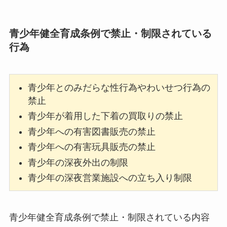
青少年健全育成条例で禁止・制限されている
行為
青少年とのみだらな性行為やわいせつ行為の
禁止
青少年が着用した下着の買取りの禁止
青少年への有害図書販売の禁止
青少年への有害玩具販売の禁止
青少年の深夜外出の制限
青少年の深夜営業施設への立ち入り制限
青少年健全育成条例で禁止・制限されている内容