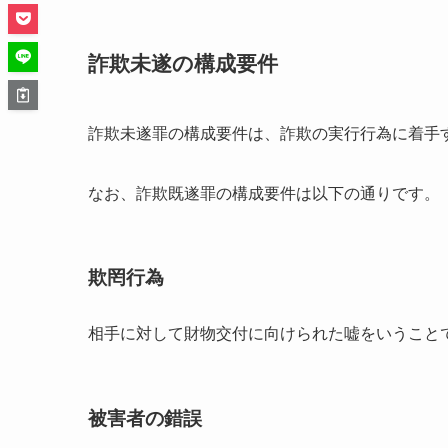
詐欺未遂の構成要件
詐欺未遂罪の構成要件は、詐欺の実行行為に着手
なお、詐欺既遂罪の構成要件は以下の通りです。
欺罔行為
相手に対して財物交付に向けられた嘘をいうこと
被害者の錯誤