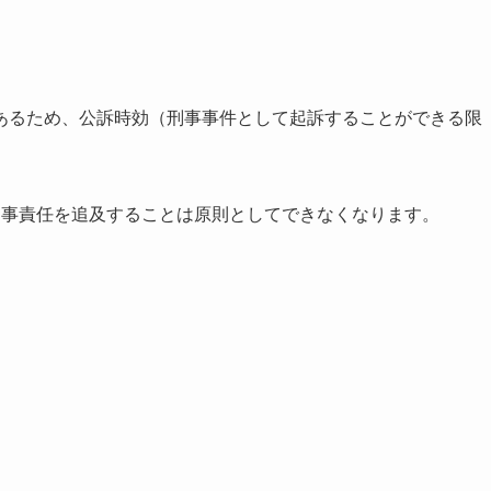
あるため、公訴時効（刑事事件として起訴することができる限
刑事責任を追及することは原則としてできなくなります。