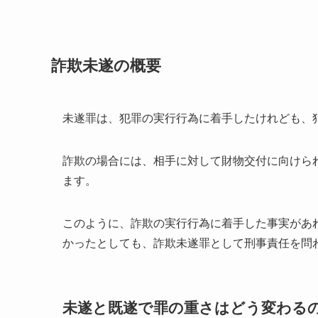
詐欺未遂の概要
未遂罪は、犯罪の実行行為に着手したけれども、
詐欺の場合には、相手に対して財物交付に向けら
ます。
このように、詐欺の実行行為に着手した事実があ
かったとしても、詐欺未遂罪として刑事責任を問
未遂と既遂で罪の重さはどう変わる