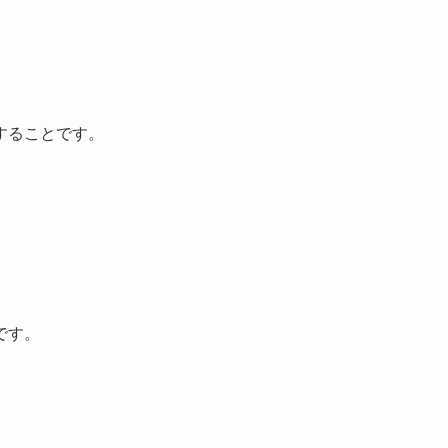
することです。
です。