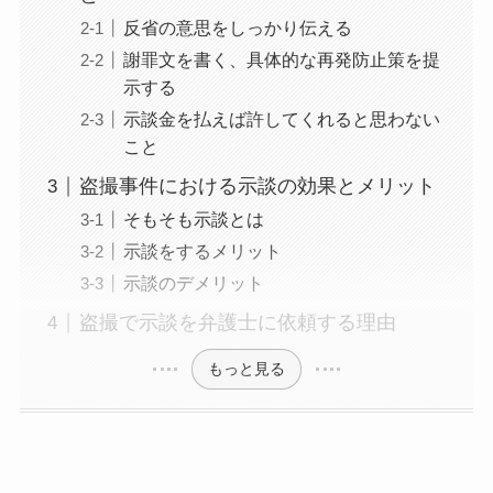
反省の意思をしっかり伝える
謝罪文を書く、具体的な再発防止策を提
示する
示談金を払えば許してくれると思わない
こと
盗撮事件における示談の効果とメリット
そもそも示談とは
示談をするメリット
示談のデメリット
盗撮で示談を弁護士に依頼する理由
もっと見る