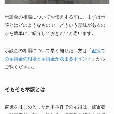
示談金の相場についてお伝えする前に、まずは示
談とはどのようなもので、どういう意味があるの
かを簡単にご紹介しておきたいと思います。
示談金の相場について早く知りたい方は「
盗撮で
の示談金の相場と示談金が決まるポイント
」から
ご覧ください。
そもそも示談とは
盗撮をはじめとした刑事事件での示談は、被害者