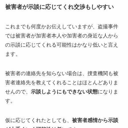
被害者が示談に応じてくれ交渉もしやすい
これまでも何度かお伝えしていますが、盗撮事件
では被害者が加害者本人や加害者の身近な人から
の示談に応じてくれる可能性はかなり低いと言え
ます。
被害者の連絡先を知らない場合は、捜査機関も被
害者連絡先を教えてくれることはほとんどありま
せんので、
示談しようにもできない状態
になりま
す。
仮に応じてくれたとしても、
被害者感情から示談