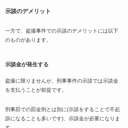
示談のデメリット
一方で、盗撮事件での示談のデメリットには以下
のものがあります。
示談金が発生する
盗撮に限りませんが、刑事事件の示談では示談金
を支払うことが前提です。
刑事罰での罰金刑とは別に(示談をすることで不起
訴になることも多いです)、示談金が必要になりま
す。