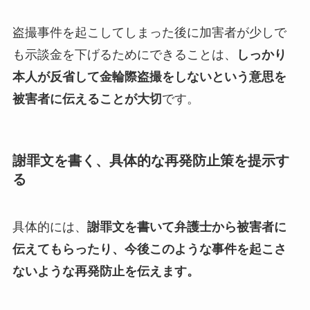
盗撮事件を起こしてしまった後に加害者が少しで
も示談金を下げるためにできることは、
しっかり
本人が反省して金輪際盗撮をしないという意思を
被害者に伝えることが大切
です。
謝罪文を書く、具体的な再発防止策を提示す
る
具体的には、
謝罪文を書いて弁護士から被害者に
伝えてもらったり、今後このような事件を起こさ
ないような再発防止を伝えます。