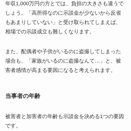
年収1,000万円の方とでは、負担の大きさも違うで
しょう。「高所得なのに示談金が少ないから反省
もあまりしていない」と受け取られてしまえば、
相場での示談成立も難しくなります。
また、配偶者や子供がいるのに盗撮してしまった
場合も、「家族がいるのに盗撮なんて…」と、被
害者感情が高まる要因になると考えられます。
当事者の年齢
被害者と加害者の年齢も示談金を決める1つの要因
です。