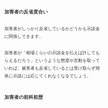
加害者の反省度合い
加害者がしっかり反省しているかどうかも示談金
に関係してきます。
加害者が「相場くらいの示談金を払えば許しても
らえるだろう」というような態度や言動を取って
いれば、被害者も反省しているとは受け取らず簡
単に示談には応じてくれなくなるでしょう。
加害者の前科前歴