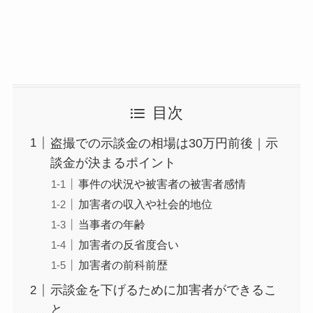
目次
盗撮での示談金の相場は30万円前後｜示
談金が決まるポイント
事件の状況や被害者の被害者感情
加害者の収入や社会的地位
当事者の年齢
加害者の反省度合い
加害者の前科前歴
示談金を下げるために加害者ができるこ
と