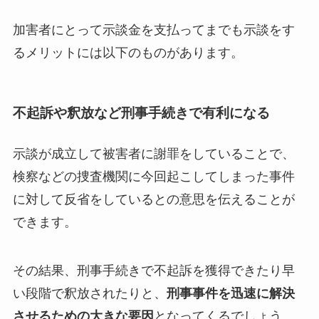
加害者にとって示談金を支払ってまでも示談をす
るメリットには以下のものがあります。
不起訴や釈放など刑事手続きで有利になる
示談が成立して被害者に謝罪をしていることで、
検察などの捜査機関に今回起こしてしまった事件
に対して反省をしているとの意思を伝えることが
できます。
その結果、刑事手続きで不起訴を獲得できたり早
い段階で釈放されたりと、
刑事事件を迅速に解決
させるための大きな要因
となってくるでしょう。