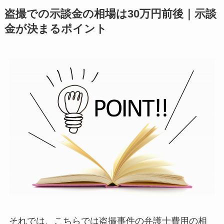
盗撮での示談金の相場は30万円前後｜示談
金が決まるポイント
それでは、こちらでは盗撮事件の弁護士費用の相