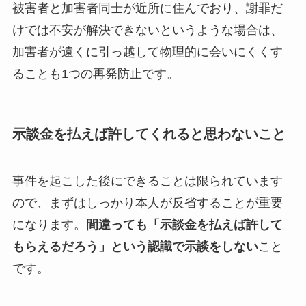
被害者と加害者同士が近所に住んでおり、謝罪だ
けでは不安が解決できないというような場合は、
加害者が遠くに引っ越して物理的に会いにくくす
ることも1つの再発防止です。
示談金を払えば許してくれると思わないこと
事件を起こした後にできることは限られています
ので、まずはしっかり本人が反省することが重要
になります。
間違っても「示談金を払えば許して
もらえるだろう」という認識で示談をしない
こと
です。