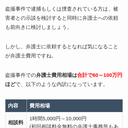
盗撮事件で逮捕もしくは捜査されている方は、被
害者との示談を検討すると同時に弁護士への依頼
も前向きに検討しましょう。
しかし、弁護士に依頼するとなれば気になること
が弁護士費用ですね。
盗撮事件での
弁護士費用相場は
合計で60～100万円
ほど
で、以下のような内訳になっています。
内容
費用相場
1時間5,000円～10,000円
相談料
(初回相談料金無料の弁護士事務所もあ