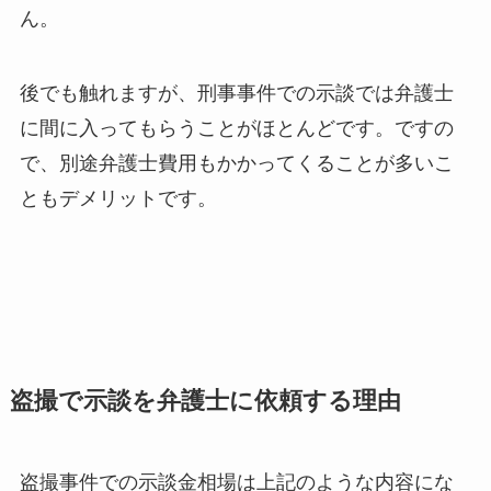
ん。
後でも触れますが、刑事事件での示談では弁護士
に間に入ってもらうことがほとんどです。ですの
で、別途弁護士費用もかかってくることが多いこ
ともデメリットです。
盗撮で示談を弁護士に依頼する理由
盗撮事件での示談金相場は上記のような内容にな