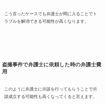
こう言ったケースでも弁護士が間に入ることでト
ラブルを解消できる可能性が高くなります。
盗撮事件で弁護士に依頼した時の弁護士費
用
このように弁護士に示談を行ってもらうことで示
談成立する可能性も高くなってくると言えます。