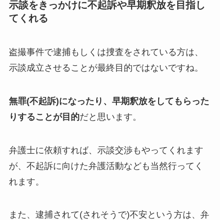
示談をきっかけに不起訴や早期釈放を目指し
てくれる
盗撮事件で逮捕もしくは捜査をされている方は、
示談成立させることが最終目的ではないですね。
無罪(不起訴)になったり、早期釈放をしてもらった
りすることが目的
だと思います。
弁護士に依頼すれば、示談交渉もやってくれます
が、不起訴に向けた弁護活動なども当然行ってく
れます。
また、逮捕されて(されそうで)不安という方は、弁