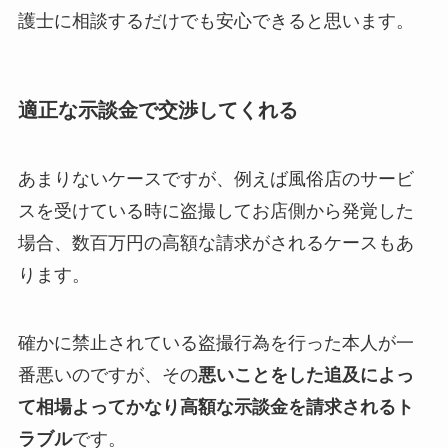
護士に相談するだけでも安心できると思います。
適正な示談金で交渉してくれる
あまりないケースですが、例えば風俗店のサービ
スを受けている時に盗撮してお店側から発覚した
場合、数百万円の高額な請求がされるケースもあ
ります。
確かに禁止されている盗撮行為を行った本人が一
番悪いのですが、その
悪いことをした追及によっ
て相場よって
かなり高額な示談金を請求されるト
ラブル
です。