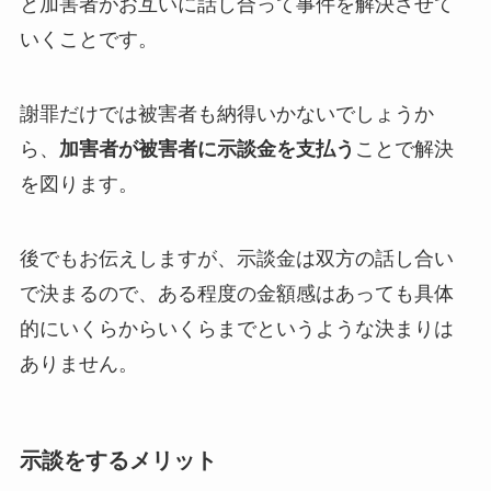
と加害者がお互いに話し合って事件を解決させて
いくことです。
謝罪だけでは被害者も納得いかないでしょうか
ら、
加害者が被害者に示談金を支払う
ことで解決
を図ります。
後でもお伝えしますが、示談金は双方の話し合い
で決まるので、ある程度の金額感はあっても具体
的にいくらからいくらまでというような決まりは
ありません。
示談をするメリット