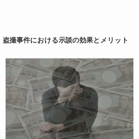
盗撮事件における示談の効果とメリット