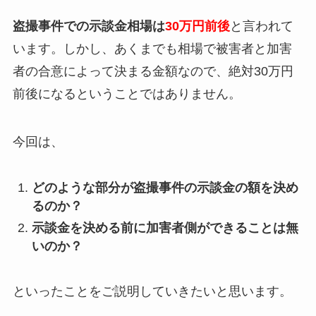
盗撮事件での示談金相場は
30万円前後
と言われて
います。しかし、あくまでも相場で被害者と加害
者の合意によって決まる金額なので、絶対30万円
前後になるということではありません。
今回は、
どのような部分が盗撮事件の示談金の額を決め
るのか？
示談金を決める前に加害者側ができることは無
いのか？
といったことをご説明していきたいと思います。