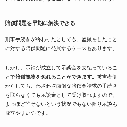
賠償問題を早期に解決できる
刑事手続きが終わったとしても、盗撮をしたこと
に対する賠償問題に発展するケースもあります。
しかし、示談が成立して示談金を支払っているこ
とで
賠償義務を免れることができます。
被害者側
からしても、わざわざ面倒な賠償金請求の手続き
を取らなくても示談金として受け取れますので、
よっぽど許せないという状況でもない限り示談も
成立やすいのです。