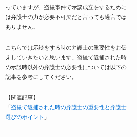
っていますが、盗撮事件で示談成立をするために
は弁護士の力が必要不可欠だと言っても過言では
ありません。
こちらでは示談をする時の弁護士の重要性をお伝
えしていきたいと思います。盗撮で逮捕された時
の示談時以外の弁護士の必要性については以下の
記事を参考にしてください。
【関連記事】
「
盗撮で逮捕された時の弁護士の重要性と弁護士
選びのポイント
」