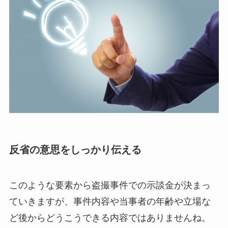
反省の意思をしっかり伝える
このような要素から盗撮事件での示談金が決まっ
ていきますが、事件内容や当事者の年齢や立場な
ど後からどうこうできる内容ではありませんね。