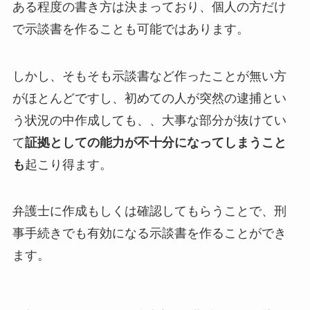
ある程度の書き方は決まっており、個人の方だけ
で示談書を作ることも可能ではあります。
しかし、そもそも示談書など作ったことが無い方
がほとんどですし、初めての人が突然の逮捕とい
う状況の中作成しても、、大事な部分が抜けてい
て
証拠としての能力が不十分になってしまうこと
も
起こり得ます。
弁護士に作成もしくは確認してもらうことで、刑
事手続きでも有効になる示談書を作ることができ
ます。