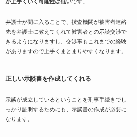
が上手くいく可能性は低い
です。
弁護士が間に入ることで、捜査機関が被害者連絡
先を弁護士に教えてくれて被害者との示談交渉で
きるようになりますし、交渉事もこれまでの経験
がありますので上手くまとまりやすくなります。
正しい示談書を作成してくれる
示談が成立しているということを刑事手続きでし
っかり証明するためにも、示談書の作成が必要に
なります。