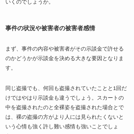
いくのでしょうか。
事件の状況や被害者の被害者感情
まず、事件の内容や被害者がその示談金で許せる
のかどうかが示談金を決める大きな要因となりま
す。
同じ盗撮でも、何回も盗撮されていたことと1回だ
けではやはり示談金も違うでしょう。スカートの
中を盗撮されたのと全裸姿を盗撮された場合とで
は、裸の盗撮の方がより人には見られたくないと
いう心情も強く許し難い感情も強いことでしょ