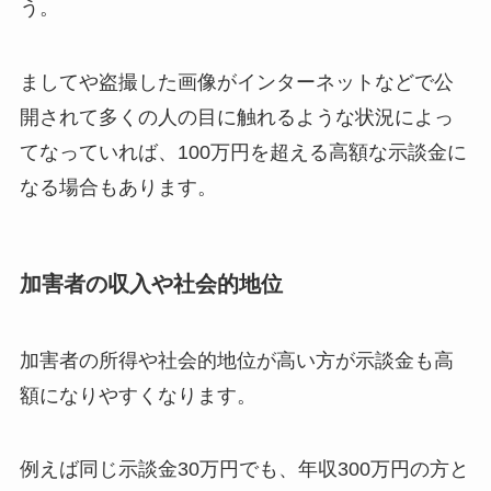
う。
ましてや盗撮した画像がインターネットなどで公
開されて多くの人の目に触れるような状況によっ
てなっていれば、100万円を超える高額な示談金に
なる場合もあります。
加害者の収入や社会的地位
加害者の所得や社会的地位が高い方が示談金も高
額になりやすくなります。
例えば同じ示談金30万円でも、年収300万円の方と