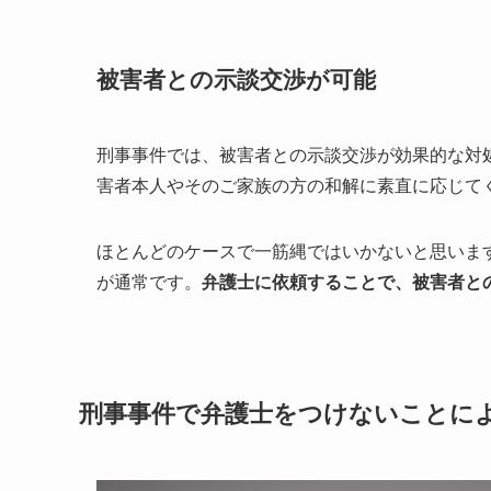
被害者との示談交渉が可能
刑事事件では、被害者との示談交渉が効果的な対
害者本人やそのご家族の方の和解に素直に応じて
ほとんどのケースで一筋縄ではいかないと思いま
が通常です。
弁護士に依頼することで、被害者と
刑事事件で弁護士をつけないことに