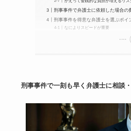
かえって金銭的な負担が増えるリス
刑事事件で弁護士に依頼した場合の
刑事事件を得意な弁護士を選ぶポイ
なによりスピードが重要
刑事事件で一刻も早く弁護士に相談