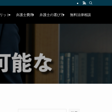
リット
弁護士費用
弁護士の選び方
無料法律相談