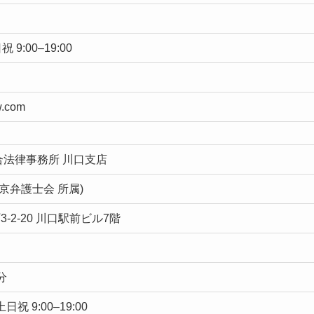
祝 9:00–19:00
w.com
合法律事務所 川口支店
東京弁護士会 所属)
-2-20 川口駅前ビル7階
分
土日祝 9:00–19:00